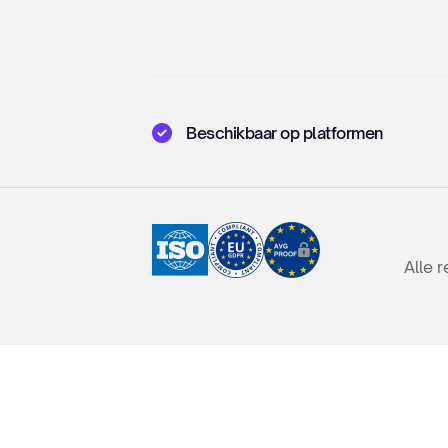
Beschikbaar op platformen
Alle 