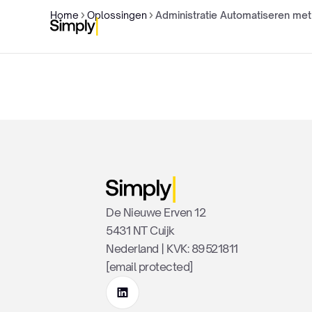
Home
Oplossingen
Administratie Automatiseren met 
De Nieuwe Erven 12
5431 NT Cuijk
Nederland | KVK: 89521811
[email protected]