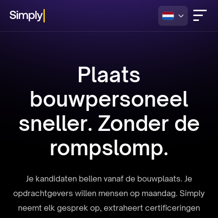
Plaats
bouwpersoneel
sneller. Zonder de
rompslomp.
Je kandidaten bellen vanaf de bouwplaats. Je
opdrachtgevers willen mensen op maandag. Simply
neemt elk gesprek op, extraheert certificeringen