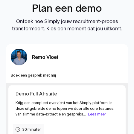
Plan een demo
Ontdek hoe Simply jouw recruitment-proces
transformeert. Kies een moment dat jou uitkomt.