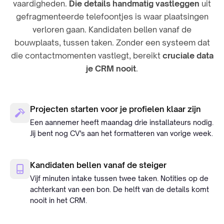
vaardigheden.
Die details handmatig vastleggen
uit
gefragmenteerde telefoontjes is waar plaatsingen
verloren gaan. Kandidaten bellen vanaf de
bouwplaats, tussen taken. Zonder een systeem dat
die contactmomenten vastlegt, bereikt
cruciale data
je CRM nooit
.
Projecten starten voor je profielen klaar zijn
Een aannemer heeft maandag drie installateurs nodig.
Jij bent nog CV's aan het formatteren van vorige week.
Kandidaten bellen vanaf de steiger
Vijf minuten intake tussen twee taken. Notities op de
achterkant van een bon. De helft van de details komt
nooit in het CRM.