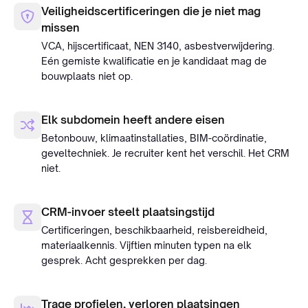
Veiligheidscertificeringen die je niet mag
missen
VCA, hijscertificaat, NEN 3140, asbestverwijdering.
Eén gemiste kwalificatie en je kandidaat mag de
bouwplaats niet op.
Elk subdomein heeft andere eisen
Betonbouw, klimaatinstallaties, BIM-coördinatie,
geveltechniek. Je recruiter kent het verschil. Het CRM
niet.
CRM-invoer steelt plaatsingstijd
Certificeringen, beschikbaarheid, reisbereidheid,
materiaalkennis. Vijftien minuten typen na elk
gesprek. Acht gesprekken per dag.
Trage profielen, verloren plaatsingen