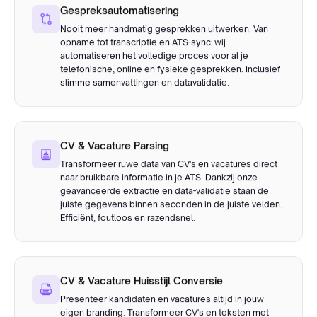
Gespreksautomatisering
Nooit meer handmatig gesprekken uitwerken. Van
opname tot transcriptie en ATS-sync: wij
automatiseren het volledige proces voor al je
telefonische, online en fysieke gesprekken. Inclusief
slimme samenvattingen en datavalidatie.
CV & Vacature Parsing
Transformeer ruwe data van CV's en vacatures direct
naar bruikbare informatie in je ATS. Dankzij onze
geavanceerde extractie en data-validatie staan de
juiste gegevens binnen seconden in de juiste velden.
Efficiënt, foutloos en razendsnel.
CV & Vacature Huisstijl Conversie
Presenteer kandidaten en vacatures altijd in jouw
eigen branding. Transformeer CV's en teksten met