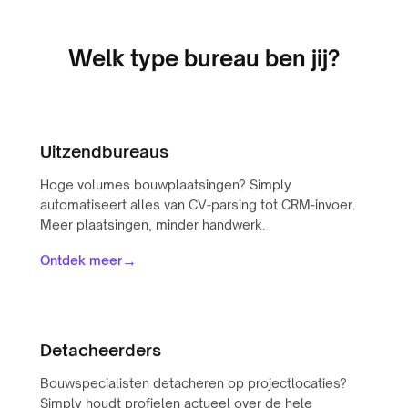
Welk type bureau ben jij?
Uitzendbureaus
Hoge volumes bouwplaatsingen? Simply
automatiseert alles van CV-parsing tot CRM-invoer.
Meer plaatsingen, minder handwerk.
→
Ontdek meer
Detacheerders
Bouwspecialisten detacheren op projectlocaties?
Simply houdt profielen actueel over de hele