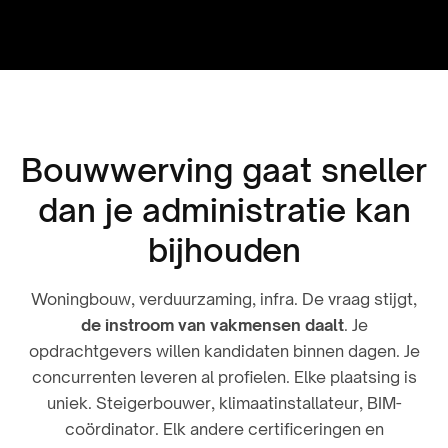
Bouwwerving gaat sneller
dan je administratie kan
bijhouden
Woningbouw, verduurzaming, infra. De vraag stijgt,
de instroom van vakmensen daalt
. Je
opdrachtgevers willen kandidaten binnen dagen. Je
concurrenten leveren al profielen. Elke plaatsing is
uniek. Steigerbouwer, klimaatinstallateur, BIM-
coördinator. Elk andere certificeringen en