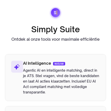
Simply Suite
Ontdek al onze tools voor maximale efficiëntie
AI Intelligence
NIEUW
Agentic AI en intelligente matching, direct in
je ATS. Stel vragen, vind de beste kandidaten
en laat AI acties klaarzetten. Inclusief EU AI
Act compliant matching met volledige
transparantie.