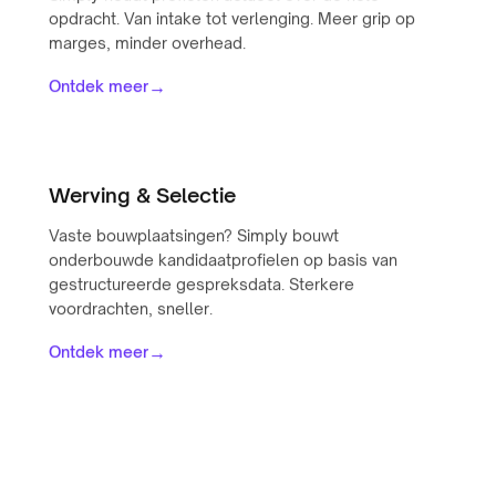
opdracht. Van intake tot verlenging. Meer grip op
marges, minder overhead.
→
Ontdek meer
Werving & Selectie
Vaste bouwplaatsingen? Simply bouwt
onderbouwde kandidaatprofielen op basis van
gestructureerde gespreksdata. Sterkere
voordrachten, sneller.
→
Ontdek meer