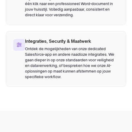
één klik naar een professioneel Word-document in
jouw huisstijl. Volledig aanpasbaar, consistent en
direct klaar voor verzending.
Integraties, Security & Maatwerk
Ontdek de mogelijkheden van onze dedicated
Salesforce-app en andere naadloze integraties. We
gaan dieper in op onze standaarden voor veiligheid
en dataverwerking, of bespreken hoe we onze AI-
oplossingen op maat kunnen afstemmen op jouw
specifieke workflow.