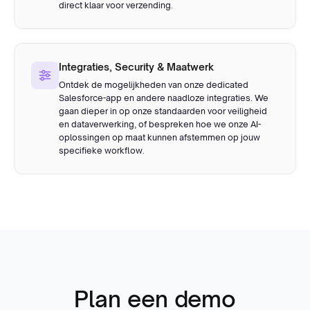
direct klaar voor verzending.
Integraties, Security & Maatwerk
Ontdek de mogelijkheden van onze dedicated
Salesforce-app en andere naadloze integraties. We
gaan dieper in op onze standaarden voor veiligheid
en dataverwerking, of bespreken hoe we onze AI-
oplossingen op maat kunnen afstemmen op jouw
specifieke workflow.
Plan een demo