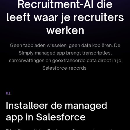
Recruitment-AI die
leeft waar je recruiters
werken
Geen tabbladen wisselen, geen data kopiëren. De
Simply managed app brengt transcripties,
samenvattingen en geëxtraheerde data direct in je
Salesforce-records.
01
Installeer de managed
app in Salesforce