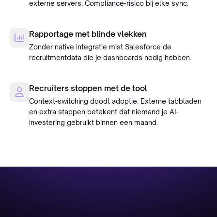
externe servers. Compliance-risico bij elke sync.
Rapportage met blinde vlekken
Zonder native integratie mist Salesforce de
recruitmentdata die je dashboards nodig hebben.
Recruiters stoppen met de tool
Context-switching doodt adoptie. Externe tabbladen
en extra stappen betekent dat niemand je AI-
investering gebruikt binnen een maand.