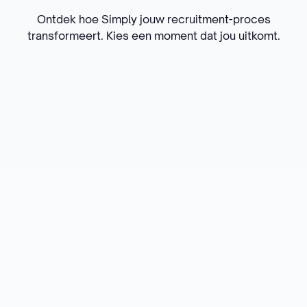
Ontdek hoe Simply jouw recruitment-proces
transformeert. Kies een moment dat jou uitkomt.