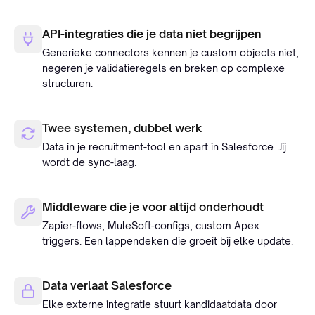
API-integraties die je data niet begrijpen
Generieke connectors kennen je custom objects niet,
negeren je validatieregels en breken op complexe
structuren.
Twee systemen, dubbel werk
Data in je recruitment-tool en apart in Salesforce. Jij
wordt de sync-laag.
Middleware die je voor altijd onderhoudt
Zapier-flows, MuleSoft-configs, custom Apex
triggers. Een lappendeken die groeit bij elke update.
Data verlaat Salesforce
Elke externe integratie stuurt kandidaatdata door