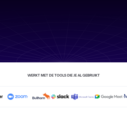
WERKT MET DE TOOLS DIE JE AL GEBRUIKT