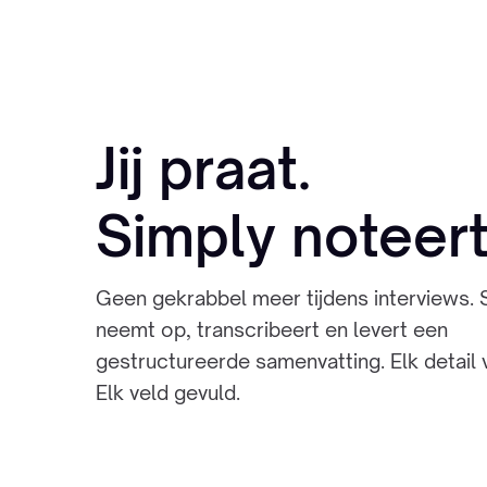
Jij praat.
Simply noteert
Geen gekrabbel meer tijdens interviews. 
neemt op, transcribeert en levert een
gestructureerde samenvatting. Elk detail 
Elk veld gevuld.