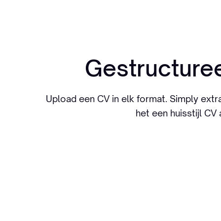
Gestructuree
Upload een CV in elk format. Simply extrah
het een huisstijl 