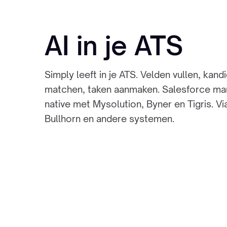
AI in je ATS
Simply leeft in je ATS. Velden vullen, kand
matchen, taken aanmaken. Salesforce ma
native met Mysolution, Byner en Tigris. Vi
Bullhorn en andere systemen.