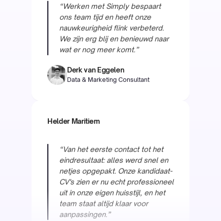
wat er nog meer komt.”
Derk van Eggelen
Data & Marketing Consultant
Helder Maritiem
“Van het eerste contact tot het
eindresultaat: alles werd snel en
netjes opgepakt. Onze kandidaat-
CV's zien er nu echt professioneel
uit in onze eigen huisstijl, en het
team staat altijd klaar voor
aanpassingen.”
Raymond van Otten
COO