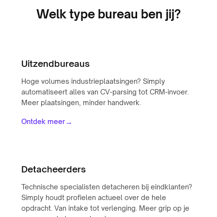
Welk type bureau ben jij?
Uitzendbureaus
Hoge volumes industrieplaatsingen? Simply
automatiseert alles van CV-parsing tot CRM-invoer.
Meer plaatsingen, minder handwerk.
→
Ontdek meer
Detacheerders
Technische specialisten detacheren bij eindklanten?
Simply houdt profielen actueel over de hele
opdracht. Van intake tot verlenging. Meer grip op je