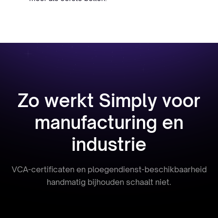
Zo werkt Simply voor
manufacturing en
industrie
VCA-certificaten en ploegendienst-beschikbaarheid
handmatig bijhouden schaalt niet.