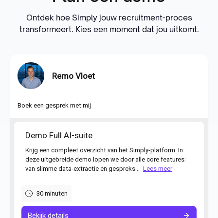
Ontdek hoe Simply jouw recruitment-proces
transformeert. Kies een moment dat jou uitkomt.