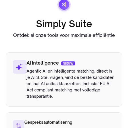
Simply Suite
Ontdek al onze tools voor maximale efficiëntie
AI Intelligence
NIEUW
Agentic AI en intelligente matching, direct in
je ATS. Stel vragen, vind de beste kandidaten
en laat AI acties klaarzetten. Inclusief EU AI
Act compliant matching met volledige
transparantie.
Gespreksautomatisering