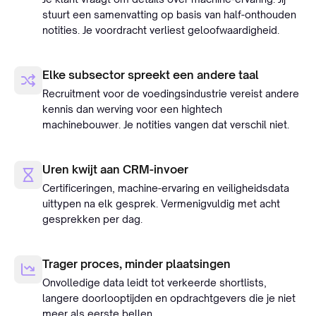
stuurt een samenvatting op basis van half-onthouden
notities. Je voordracht verliest geloofwaardigheid.
Elke subsector spreekt een andere taal
Recruitment voor de voedingsindustrie vereist andere
kennis dan werving voor een hightech
machinebouwer. Je notities vangen dat verschil niet.
Uren kwijt aan CRM-invoer
Certificeringen, machine-ervaring en veiligheidsdata
uittypen na elk gesprek. Vermenigvuldig met acht
gesprekken per dag.
Trager proces, minder plaatsingen
Onvolledige data leidt tot verkeerde shortlists,
langere doorlooptijden en opdrachtgevers die je niet
meer als eerste bellen.