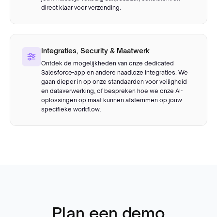
direct klaar voor verzending.
Integraties, Security & Maatwerk
Ontdek de mogelijkheden van onze dedicated
Salesforce-app en andere naadloze integraties. We
gaan dieper in op onze standaarden voor veiligheid
en dataverwerking, of bespreken hoe we onze AI-
oplossingen op maat kunnen afstemmen op jouw
specifieke workflow.
Plan een demo