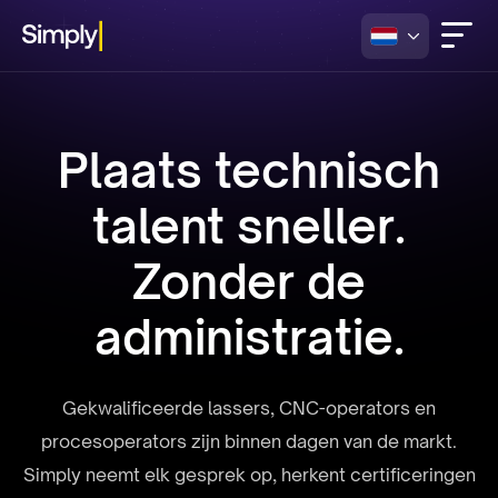
Plaats technisch
talent sneller.
Zonder de
administratie.
Gekwalificeerde lassers, CNC-operators en
procesoperators zijn binnen dagen van de markt.
Simply neemt elk gesprek op, herkent certificeringen