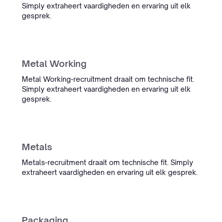
Simply extraheert vaardigheden en ervaring uit elk
gesprek.
Metal Working
Metal Working-recruitment draait om technische fit.
Simply extraheert vaardigheden en ervaring uit elk
gesprek.
Metals
Metals-recruitment draait om technische fit. Simply
extraheert vaardigheden en ervaring uit elk gesprek.
Packaging