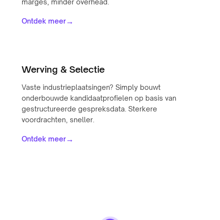
marges, minder overhead.
→
Ontdek meer
Werving & Selectie
Vaste industrieplaatsingen? Simply bouwt
onderbouwde kandidaatprofielen op basis van
gestructureerde gespreksdata. Sterkere
voordrachten, sneller.
→
Ontdek meer