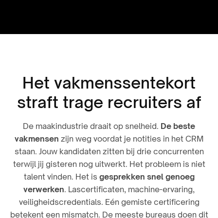
Het vakmenssentekort
straft trage recruiters af
De maakindustrie draait op snelheid.
De beste
vakmensen
zijn weg voordat je notities in het CRM
staan. Jouw kandidaten zitten bij drie concurrenten
terwijl jij gisteren nog uitwerkt. Het probleem is niet
talent vinden. Het is
gesprekken snel genoeg
verwerken
. Lascertificaten, machine-ervaring,
veiligheidscredentials. Eén gemiste certificering
betekent een mismatch. De meeste bureaus doen dit