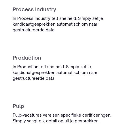
Process Industry
In Process Industry telt snelheid. Simply zet je
kandidaatgesprekken automatisch om naar
gestructureerde data.
Production
In Production telt snelheid. Simply zet je
kandidaatgesprekken automatisch om naar
gestructureerde data.
Pulp
Pulp-vacatures vereisen specifieke certificeringen.
Simply vangt elk detail op uit je gesprekken.