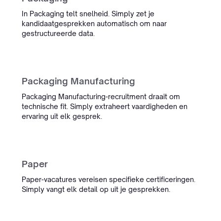
In Packaging telt snelheid. Simply zet je
kandidaatgesprekken automatisch om naar
gestructureerde data.
Packaging Manufacturing
Packaging Manufacturing-recruitment draait om
technische fit. Simply extraheert vaardigheden en
ervaring uit elk gesprek.
Paper
Paper-vacatures vereisen specifieke certificeringen.
Simply vangt elk detail op uit je gesprekken.