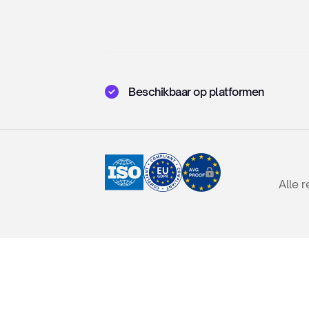
Beschikbaar op platformen
Alle 