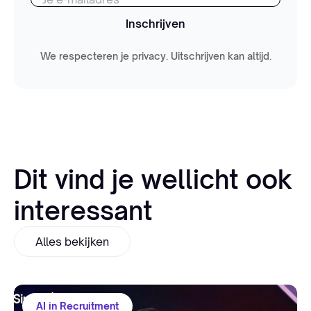
Inschrijven
We respecteren je privacy. Uitschrijven kan altijd.
Dit vind je wellicht ook
interessant
Alles bekijken
AI in Recruitment