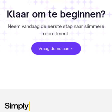
Klaar om te beginnen?
Neem vandaag de eerste stap naar slimmere
recruitment.
Vraag demo aan