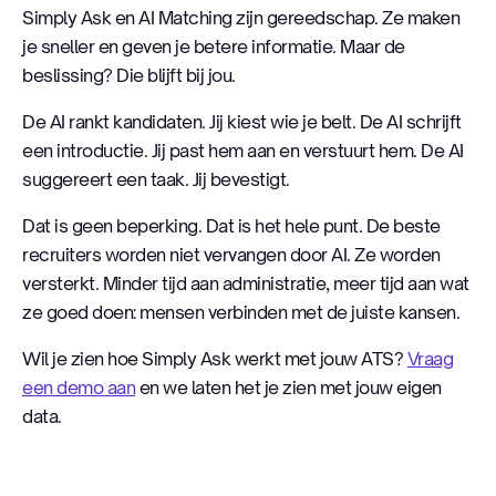
Simply Ask en AI Matching zijn gereedschap. Ze maken
je sneller en geven je betere informatie. Maar de
beslissing? Die blijft bij jou.
De AI rankt kandidaten. Jij kiest wie je belt. De AI schrijft
een introductie. Jij past hem aan en verstuurt hem. De AI
suggereert een taak. Jij bevestigt.
Dat is geen beperking. Dat is het hele punt. De beste
recruiters worden niet vervangen door AI. Ze worden
versterkt. Minder tijd aan administratie, meer tijd aan wat
ze goed doen: mensen verbinden met de juiste kansen.
Wil je zien hoe Simply Ask werkt met jouw ATS?
Vraag
een demo aan
en we laten het je zien met jouw eigen
data.