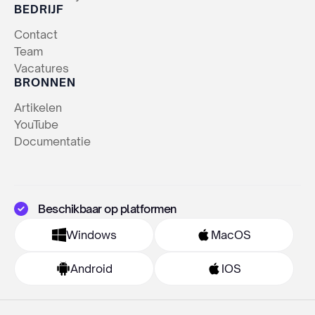
BEDRIJF
Contact
Team
Vacatures
BRONNEN
Artikelen
YouTube
Documentatie
Beschikbaar op platformen
Windows
MacOS
Android
IOS