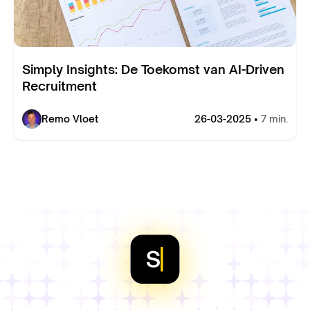
Simply Insights: De Toekomst van AI-Driven
Recruitment
Remo Vloet
26-03-2025 •
7 min.