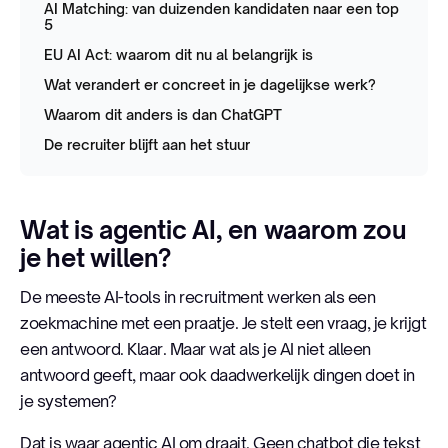
AI Matching: van duizenden kandidaten naar een top
5
EU AI Act: waarom dit nu al belangrijk is
Wat verandert er concreet in je dagelijkse werk?
Waarom dit anders is dan ChatGPT
De recruiter blijft aan het stuur
Wat is agentic AI, en waarom zou
je het willen?
De meeste AI-tools in recruitment werken als een
zoekmachine met een praatje. Je stelt een vraag, je krijgt
een antwoord. Klaar. Maar wat als je AI niet alleen
antwoord geeft, maar ook daadwerkelijk dingen doet in
je systemen?
Dat is waar agentic AI om draait. Geen chatbot die tekst