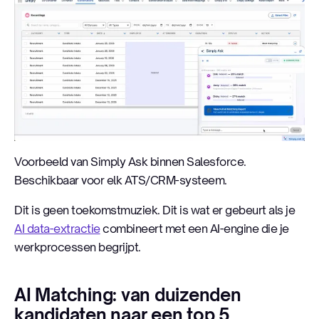
Voorbeeld van Simply Ask binnen Salesforce.
Beschikbaar voor elk ATS/CRM-systeem.
Dit is geen toekomstmuziek. Dit is wat er gebeurt als je
AI data-extractie
combineert met een AI-engine die je
werkprocessen begrijpt.
AI Matching: van duizenden
kandidaten naar een top 5