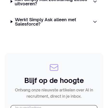
uitvoeren?
Werkt Simply Ask alleen met
Salesforce?
Blijf op de hoogte
Ontvang onze nieuwste artikelen over AI in
recruitment, direct in je inbox.