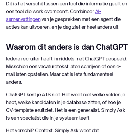
Dit is het verschil tussen een tool die informatie geeft en
een tool die werk overneemt. Combineer
AI-
samenvattingen
van je gesprekken met een agent die
acties kan uitvoeren, en je dag ziet er heel anders uit.
Waarom dit anders is dan ChatGPT
Iedere recruiter heeft inmiddels met ChatGPT gespeeld.
Misschien een vacaturetekst laten schrijven of een e-
mail laten opstellen. Maar dat is iets fundamenteel
anders.
ChatGPT kent je ATS niet. Het weet niet welke velden je
hebt, welke kandidaten in je database zitten, of hoe je
CV-template eruitziet. Het is een generalist. Simply Ask
is een specialist die in je systeem leeft.
Het verschil? Context. Simply Ask weet dat