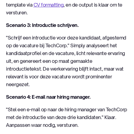
template via
CV formatting
, en de output is klaar om te
versturen.
Scenario 3: Introductie schrijven.
"Schrijf een introductie voor deze kandidaat, afgestemd
op de vacature bij TechCorp." Simply analyseert het
kandidaatprofiel en de vacature, licht relevante ervaring
uit, en genereert een op maat gemaakte
introductietekst. De werkervaring blijft intact, maar wat
relevant is voor deze vacature wordt prominenter
neergezet.
Scenario 4: E-mail naar hiring manager.
"Stel een e-mail op naar de hiring manager van TechCorp
met de introductie van deze drie kandidaten." Klaar.
Aanpassen waar nodig, versturen.