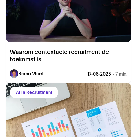
Waarom contextuele recruitment de
toekomst is
Remo Vloet
17-06-2025 •
7 min.
AI in Recruitment