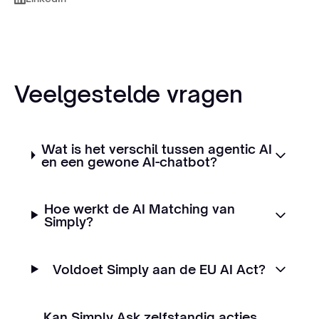
Veelgestelde vragen
Wat is het verschil tussen agentic AI
en een gewone AI-chatbot?
Hoe werkt de AI Matching van
Simply?
Voldoet Simply aan de EU AI Act?
Kan Simply Ask zelfstandig acties