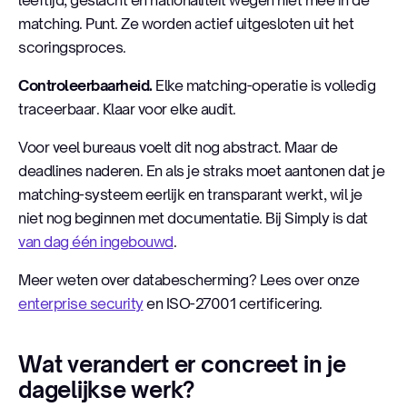
matching. Punt. Ze worden actief uitgesloten uit het
scoringsproces.
Controleerbaarheid.
Elke matching-operatie is volledig
traceerbaar. Klaar voor elke audit.
Voor veel bureaus voelt dit nog abstract. Maar de
deadlines naderen. En als je straks moet aantonen dat je
matching-systeem eerlijk en transparant werkt, wil je
niet nog beginnen met documentatie. Bij Simply is dat
van dag één ingebouwd
.
Meer weten over databescherming? Lees over onze
enterprise security
en ISO-27001 certificering.
Wat verandert er concreet in je
dagelijkse werk?