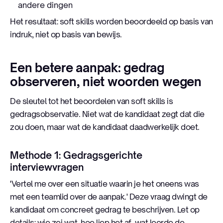
andere dingen
Het resultaat: soft skills worden beoordeeld op basis van
indruk, niet op basis van bewijs.
Een betere aanpak: gedrag
observeren, niet woorden wegen
De sleutel tot het beoordelen van soft skills is
gedragsobservatie. Niet wat de kandidaat zegt dat die
zou doen, maar wat de kandidaat daadwerkelijk doet.
Methode 1: Gedragsgerichte
interviewvragen
'Vertel me over een situatie waarin je het oneens was
met een teamlid over de aanpak.' Deze vraag dwingt de
kandidaat om concreet gedrag te beschrijven. Let op
details: wie zei wat, hoe liep het af, wat leerde de