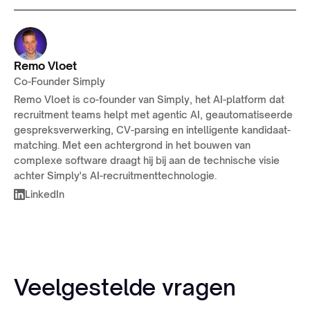
Remo Vloet
Co-Founder Simply
Remo Vloet is co-founder van Simply, het AI-platform dat
recruitment teams helpt met agentic AI, geautomatiseerde
gespreksverwerking, CV-parsing en intelligente kandidaat-
matching. Met een achtergrond in het bouwen van
complexe software draagt hij bij aan de technische visie
achter Simply's AI-recruitmenttechnologie.
LinkedIn
Veelgestelde vragen