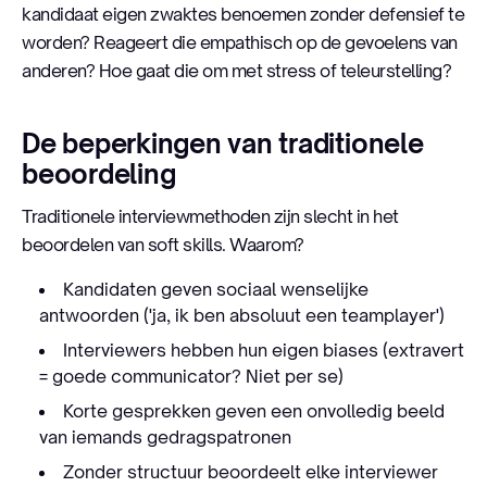
kandidaat eigen zwaktes benoemen zonder defensief te
worden? Reageert die empathisch op de gevoelens van
anderen? Hoe gaat die om met stress of teleurstelling?
De beperkingen van traditionele
beoordeling
Traditionele interviewmethoden zijn slecht in het
beoordelen van soft skills. Waarom?
Kandidaten geven sociaal wenselijke
antwoorden ('ja, ik ben absoluut een teamplayer')
Interviewers hebben hun eigen biases (extravert
= goede communicator? Niet per se)
Korte gesprekken geven een onvolledig beeld
van iemands gedragspatronen
Zonder structuur beoordeelt elke interviewer