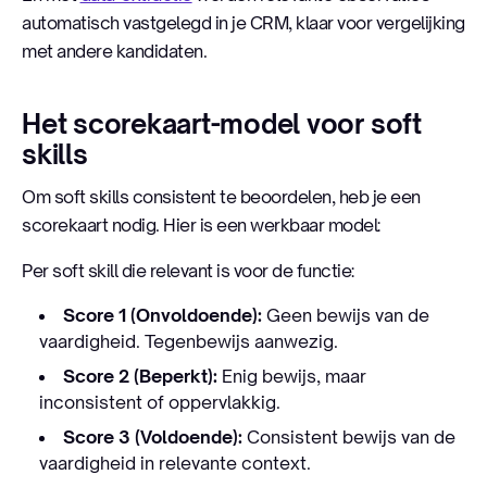
automatisch vastgelegd in je CRM, klaar voor vergelijking
met andere kandidaten.
Het scorekaart-model voor soft
skills
Om soft skills consistent te beoordelen, heb je een
scorekaart nodig. Hier is een werkbaar model:
Per soft skill die relevant is voor de functie:
Score 1 (Onvoldoende):
Geen bewijs van de
vaardigheid. Tegenbewijs aanwezig.
Score 2 (Beperkt):
Enig bewijs, maar
inconsistent of oppervlakkig.
Score 3 (Voldoende):
Consistent bewijs van de
vaardigheid in relevante context.