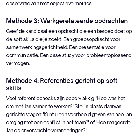
observatie aan met objectieve metrics.
Methode 3: Werkgerelateerde opdrachten
Geef de kandidaat een opdracht die een beroep doet op
de soft skills die je zoekt. Een groepsopdracht voor
samenwerkingsgerichtheid. Een presentatie voor
communicatie. Een case study voor probleemoplossend
vermogen.
Methode 4: Referenties gericht op soft
skills
Veel referentiechecks zijn oppervlakkig. 'Hoe was het
om met Jan samen te werken?' Stel in plaats daarvan
gerichte vragen: 'Kunt u een voorbeeld geven van hoe Jan
omging met een conflict in het team?' of 'Hoe reageerde
Jan op onverwachte veranderingen?'