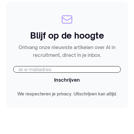
Blijf op de hoogte
Ontvang onze nieuwste artikelen over AI in
recruitment, direct in je inbox.
Inschrijven
We respecteren je privacy. Uitschrijven kan altijd.