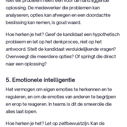
Niet elk probleem heeft een voor de hand liggende
oplossing. De medewerker die problemen kan
analyseren, opties kan afwegen en een doordachte
beslissing kan nemen, is goud waard.
Hoe herken je het? Geef de kandidaat een hypothetisch
probleem en let op het denkproces, niet op het
antwoord. Stelt de kandidaat verduidelijkende vragen?
Overweegt die meerdere opties? Of springt die direct
naar een oplossing?
5. Emotionele intelligentie
Het vermogen om eigen emoties te herkennen en te
reguleren, en om de emoties van anderen te begrijpen
en erop te reageren. In teams is dit de smeerolie die
alles laat lopen.
Hoe herken je het? Let op zelfbewustzijn. Kan de