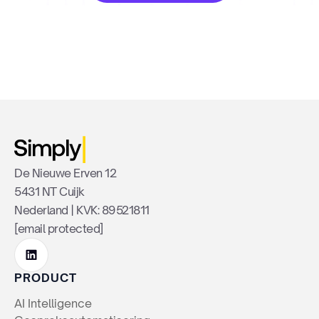
De Nieuwe Erven 12
5431 NT Cuijk
Nederland | KVK: 89521811
[email protected]
PRODUCT
AI Intelligence