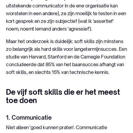
uitstekende communicator in de ene organisatie kan
worstelen in een andere), ze zijn moeilijk te testen in een
kort gesprek en ze zijn subjectief (wat ik 'assertief'
noem, noemt iemand anders 'agressief').
Maar het onderzoek is duidelijk: soft skills zijn minstens
zo belangrijk als hard skills voor langetermijnsucces. Een
studie van Harvard, Stanford en de Carnegie Foundation
concludeerde dat 85% van het baansucces afhangt van
soft skills, en slechts 15% van technische kennis.
De vijf soft skills die er het meest
toe doen
1. Communicatie
Niet alleen 'goed kunnen praten'. Communicatie