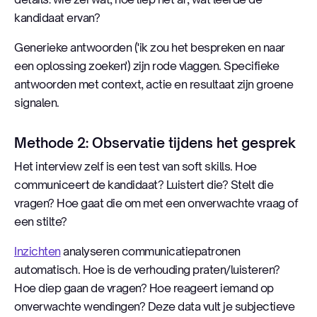
kandidaat ervan?
Generieke antwoorden ('ik zou het bespreken en naar
een oplossing zoeken') zijn rode vlaggen. Specifieke
antwoorden met context, actie en resultaat zijn groene
signalen.
Methode 2: Observatie tijdens het gesprek
Het interview zelf is een test van soft skills. Hoe
communiceert de kandidaat? Luistert die? Stelt die
vragen? Hoe gaat die om met een onverwachte vraag of
een stilte?
Inzichten
analyseren communicatiepatronen
automatisch. Hoe is de verhouding praten/luisteren?
Hoe diep gaan de vragen? Hoe reageert iemand op
onverwachte wendingen? Deze data vult je subjectieve