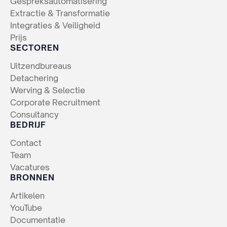
Gespreksautomatisering
Extractie & Transformatie
Integraties & Veiligheid
Prijs
SECTOREN
Uitzendbureaus
Detachering
Werving & Selectie
Corporate Recruitment
Consultancy
BEDRIJF
Contact
Team
Vacatures
BRONNEN
Artikelen
YouTube
Documentatie