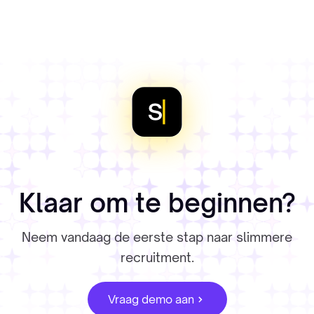
Klaar om te beginnen?
Neem vandaag de eerste stap naar slimmere
recruitment.
Vraag demo aan