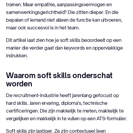
trainen. Maar empathie, aanpassingsvermogen en
samenwerkingsgerichtheid? Die zitten dieper. En die
bepalen of iemand niet alleen de functie kan uitvoeren,
maar ook succesvol is in het team.
Dit artikel laat zien hoe je soft skills beoordeelt op een
manier die verder gaat dan keywords en oppervlakkige
indrukken.
Waarom soft skills onderschat
worden
De recruitment-industrie heeft jarenlang gefocust op
hard skills. Jaren ervaring, diploma's, technische
certificeringen. Die zijn makkelijk te meten, makkelijk te
vergelijken en makkelijk in te vullen op een ATS-formulier.
Soft skills zijn lastiger. Ze zijn contextueel (een