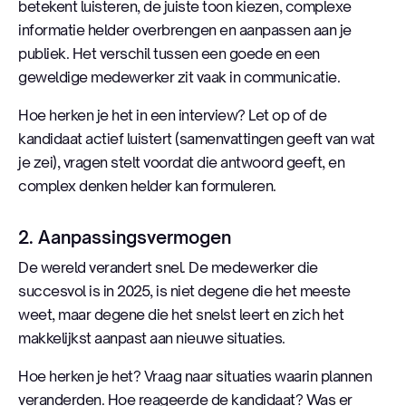
betekent luisteren, de juiste toon kiezen, complexe
informatie helder overbrengen en aanpassen aan je
publiek. Het verschil tussen een goede en een
geweldige medewerker zit vaak in communicatie.
Hoe herken je het in een interview? Let op of de
kandidaat actief luistert (samenvattingen geeft van wat
je zei), vragen stelt voordat die antwoord geeft, en
complex denken helder kan formuleren.
2. Aanpassingsvermogen
De wereld verandert snel. De medewerker die
succesvol is in 2025, is niet degene die het meeste
weet, maar degene die het snelst leert en zich het
makkelijkst aanpast aan nieuwe situaties.
Hoe herken je het? Vraag naar situaties waarin plannen
veranderden. Hoe reageerde de kandidaat? Was er