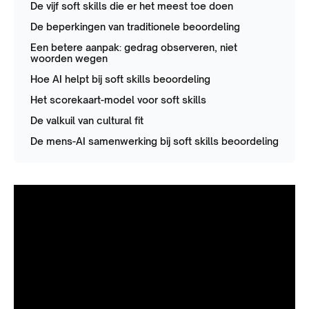
De vijf soft skills die er het meest toe doen
De beperkingen van traditionele beoordeling
Een betere aanpak: gedrag observeren, niet
woorden wegen
Hoe AI helpt bij soft skills beoordeling
Het scorekaart-model voor soft skills
De valkuil van cultural fit
De mens-AI samenwerking bij soft skills beoordeling