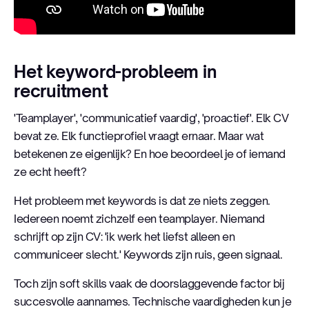
Het keyword-probleem in
recruitment
'Teamplayer', 'communicatief vaardig', 'proactief'. Elk CV
bevat ze. Elk functieprofiel vraagt ernaar. Maar wat
betekenen ze eigenlijk? En hoe beoordeel je of iemand
ze echt heeft?
Het probleem met keywords is dat ze niets zeggen.
Iedereen noemt zichzelf een teamplayer. Niemand
schrijft op zijn CV: 'ik werk het liefst alleen en
communiceer slecht.' Keywords zijn ruis, geen signaal.
Toch zijn soft skills vaak de doorslaggevende factor bij
succesvolle aannames. Technische vaardigheden kun je