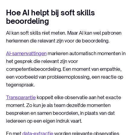
Hoe AI helpt bij soft skills
beoordeling
AI kan soft skills niet meten. Maar AI kan wel patronen
herkennen die relevant zijn voor de beoordeling.
AI-samenvattingen
markeren automatisch momenten in
het gesprek die relevant zijn voor
competentiebeoordeling. Een moment van empathie,
een voorbeeld van probleemoplossing, een reactie op
tegenspraak.
Transparantie
koppelt elke observatie aan het exacte
moment. Zo kun je als team dezelfde momenten
bespreken en samen beoordelen, in plaats van dat
iedereen op een eigen indruk vaart.
En met
data-extractie
worden relevante observaties