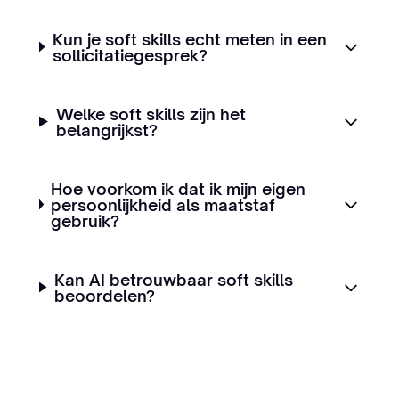
Kun je soft skills echt meten in een
sollicitatiegesprek?
Welke soft skills zijn het
belangrijkst?
Hoe voorkom ik dat ik mijn eigen
persoonlijkheid als maatstaf
gebruik?
Kan AI betrouwbaar soft skills
beoordelen?