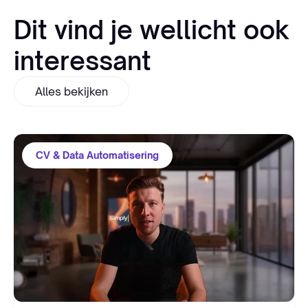
Dit vind je wellicht ook
interessant
Alles bekijken
CV & Data Automatisering