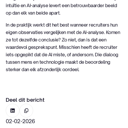
intuïtie en AI-analyse levert een betrouwbaarder beeld
op dan elk van beide apart.
In de praktijk werkt dit het best wanneer recruiters hun
eigen observaties vergelijken met de AI-analyse. Komen
ze tot dezelfde conclusie? Zo niet, dan is dat een
waardevol gesprekspunt. Misschien heeft de recruiter
iets opgepikt dat de AI miste, of andersom. Die dialoog
tussen mens en technologie maakt de beoordeling
sterker dan elk afzonderlijk oordeel.
Deel dit bericht
02-02-2026