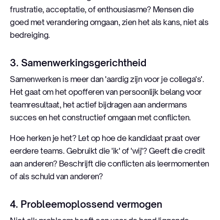
frustratie, acceptatie, of enthousiasme? Mensen die
goed met verandering omgaan, zien het als kans, niet als
bedreiging.
3. Samenwerkingsgerichtheid
Samenwerken is meer dan 'aardig zijn voor je collega's'.
Het gaat om het opofferen van persoonlijk belang voor
teamresultaat, het actief bijdragen aan andermans
succes en het constructief omgaan met conflicten.
Hoe herken je het? Let op hoe de kandidaat praat over
eerdere teams. Gebruikt die 'ik' of 'wij'? Geeft die credit
aan anderen? Beschrijft die conflicten als leermomenten
of als schuld van anderen?
4. Probleemoplossend vermogen