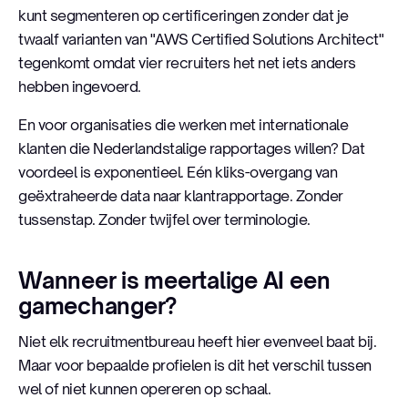
kunt segmenteren op certificeringen zonder dat je
twaalf varianten van "AWS Certified Solutions Architect"
tegenkomt omdat vier recruiters het net iets anders
hebben ingevoerd.
En voor organisaties die werken met internationale
klanten die Nederlandstalige rapportages willen? Dat
voordeel is exponentieel. Eén kliks-overgang van
geëxtraheerde data naar klantrapportage. Zonder
tussenstap. Zonder twijfel over terminologie.
Wanneer is meertalige AI een
gamechanger?
Niet elk recruitmentbureau heeft hier evenveel baat bij.
Maar voor bepaalde profielen is dit het verschil tussen
wel of niet kunnen opereren op schaal.