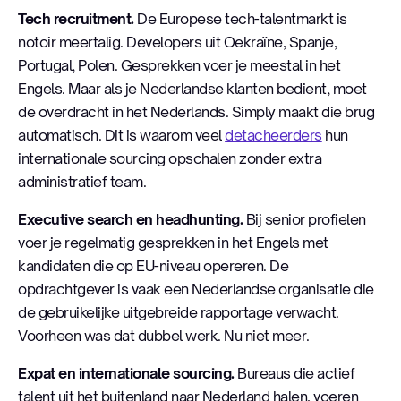
Tech recruitment.
De Europese tech-talentmarkt is
notoir meertalig. Developers uit Oekraïne, Spanje,
Portugal, Polen. Gesprekken voer je meestal in het
Engels. Maar als je Nederlandse klanten bedient, moet
de overdracht in het Nederlands. Simply maakt die brug
automatisch. Dit is waarom veel
detacheerders
hun
internationale sourcing opschalen zonder extra
administratief team.
Executive search en headhunting.
Bij senior profielen
voer je regelmatig gesprekken in het Engels met
kandidaten die op EU-niveau opereren. De
opdrachtgever is vaak een Nederlandse organisatie die
de gebruikelijke uitgebreide rapportage verwacht.
Voorheen was dat dubbel werk. Nu niet meer.
Expat en internationale sourcing.
Bureaus die actief
talent uit het buitenland naar Nederland halen, voeren