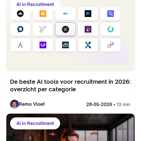
AI in Recruitment
De beste AI tools voor recruitment in 2026:
overzicht per categorie
Remo Vloet
28-05-2026 •
13 min.
AI in Recruitment