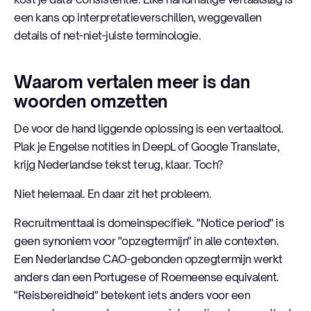
een kans op interpretatieverschillen, weggevallen
details of net-niet-juiste terminologie.
Waarom vertalen meer is dan
woorden omzetten
De voor de hand liggende oplossing is een vertaaltool.
Plak je Engelse notities in DeepL of Google Translate,
krijg Nederlandse tekst terug, klaar. Toch?
Niet helemaal. En daar zit het probleem.
Recruitmenttaal is domeinspecifiek. "Notice period" is
geen synoniem voor "opzegtermijn" in alle contexten.
Een Nederlandse CAO-gebonden opzegtermijn werkt
anders dan een Portugese of Roemeense equivalent.
"Reisbereidheid" betekent iets anders voor een