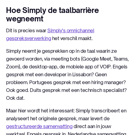
Hoe Simply de taalbarrière
wegneemt
Dit is precies waar
Simply's omnichannel
gespreksverwerking
het verschil maakt.
Simply neemt je gesprekken op in de taal waarin ze
gevoerd worden, via meeting bots (Google Meet, Teams,
Zoom), de desktop-app, de mobiele app of VOIP. Engels
gesprek met een developer in Lissabon? Geen
probleem. Portugees gesprek met een hiring manager?
Ook goed. Duits gesprek met een technisch specialist?
Ook dat.
Maar hier wordt het interessant: Simply transcribeert en
analyseert het originele gesprek, maar levert de
gestructureerde samenvatting
direct aan in jouw
werktaal. Engels gesprek in, Nederlandse samenvatting