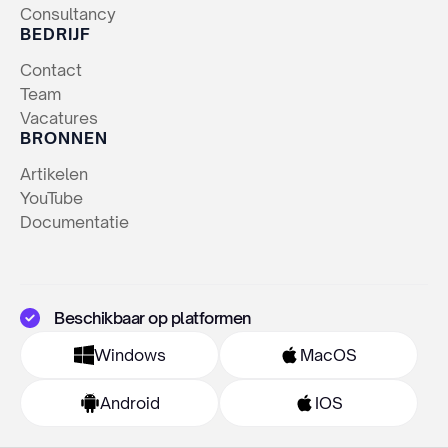
Consultancy
BEDRIJF
Contact
Team
Vacatures
BRONNEN
Artikelen
YouTube
Documentatie
Beschikbaar op platformen
Windows
MacOS
Android
IOS