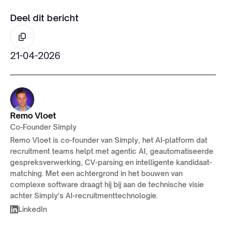
Deel dit bericht
21-04-2026
Remo Vloet
Co-Founder Simply
Remo Vloet is co-founder van Simply, het AI-platform dat
recruitment teams helpt met agentic AI, geautomatiseerde
gespreksverwerking, CV-parsing en intelligente kandidaat-
matching. Met een achtergrond in het bouwen van
complexe software draagt hij bij aan de technische visie
achter Simply's AI-recruitmenttechnologie.
LinkedIn