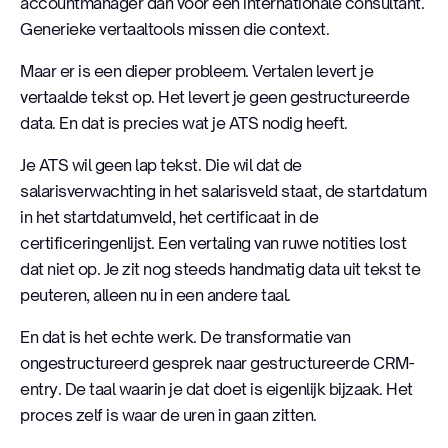
accountmanager dan voor een internationale consultant.
Generieke vertaaltools missen die context.
Maar er is een dieper probleem. Vertalen levert je
vertaalde tekst op. Het levert je geen gestructureerde
data. En dat is precies wat je ATS nodig heeft.
Je ATS wil geen lap tekst. Die wil dat de
salarisverwachting in het salarisveld staat, de startdatum
in het startdatumveld, het certificaat in de
certificeringenlijst. Een vertaling van ruwe notities lost
dat niet op. Je zit nog steeds handmatig data uit tekst te
peuteren, alleen nu in een andere taal.
En dat is het echte werk. De transformatie van
ongestructureerd gesprek naar gestructureerde CRM-
entry. De taal waarin je dat doet is eigenlijk bijzaak. Het
proces zelf is waar de uren in gaan zitten.