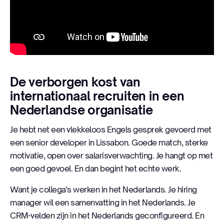
De verborgen kost van
internationaal recruiten in een
Nederlandse organisatie
Je hebt net een vlekkeloos Engels gesprek gevoerd met
een senior developer in Lissabon. Goede match, sterke
motivatie, open over salarisverwachting. Je hangt op met
een goed gevoel. En dan begint het echte werk.
Want je collega's werken in het Nederlands. Je hiring
manager wil een samenvatting in het Nederlands. Je
CRM-velden zijn in het Nederlands geconfigureerd. En