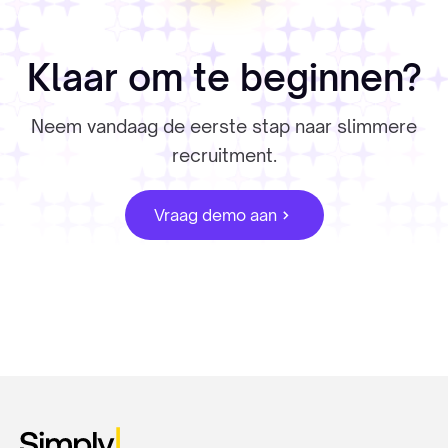
Klaar om te beginnen?
Neem vandaag de eerste stap naar slimmere
recruitment.
Vraag demo aan