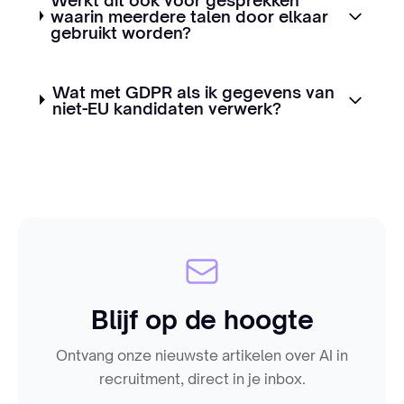
waarin meerdere talen door elkaar
gebruikt worden?
Wat met GDPR als ik gegevens van
niet-EU kandidaten verwerk?
Blijf op de hoogte
Ontvang onze nieuwste artikelen over AI in
recruitment, direct in je inbox.