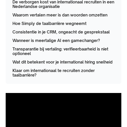
De verborgen kost van internationaal recruiten in een
Nederlandse organisatie
Waarom vertalen meer is dan woorden omzetten
Hoe Simply de taalbarrière wegneemt
Consistentie in je CRM, ongeacht de gesprekstaal
Wanneer is meertalige AI een gamechanger?
Transparantie bij vertaling: verifieerbaarheid is niet
optioneel
Wat dit betekent voor je international hiring snelheid
Klaar om internationaal te recruiten zonder
taalbarrière?