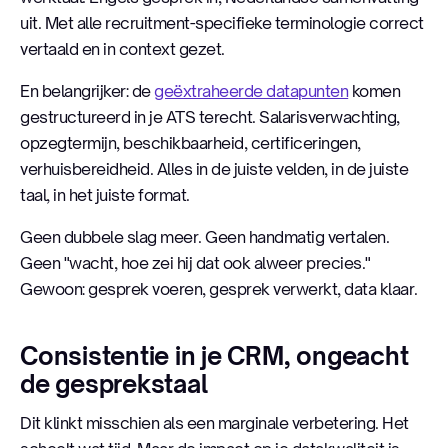
uit. Met alle recruitment-specifieke terminologie correct
vertaald en in context gezet.
En belangrijker: de
geëxtraheerde datapunten
komen
gestructureerd in je ATS terecht. Salarisverwachting,
opzegtermijn, beschikbaarheid, certificeringen,
verhuisbereidheid. Alles in de juiste velden, in de juiste
taal, in het juiste format.
Geen dubbele slag meer. Geen handmatig vertalen.
Geen "wacht, hoe zei hij dat ook alweer precies."
Gewoon: gesprek voeren, gesprek verwerkt, data klaar.
Consistentie in je CRM, ongeacht
de gesprekstaal
Dit klinkt misschien als een marginale verbetering. Het