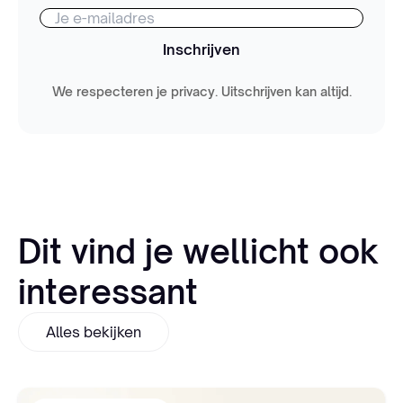
Inschrijven
We respecteren je privacy. Uitschrijven kan altijd.
Dit vind je wellicht ook
interessant
Alles bekijken