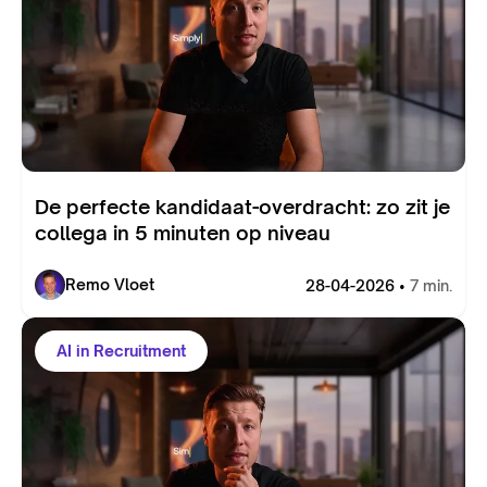
De perfecte kandidaat-overdracht: zo zit je
collega in 5 minuten op niveau
Remo Vloet
28-04-2026 •
7 min.
AI in Recruitment