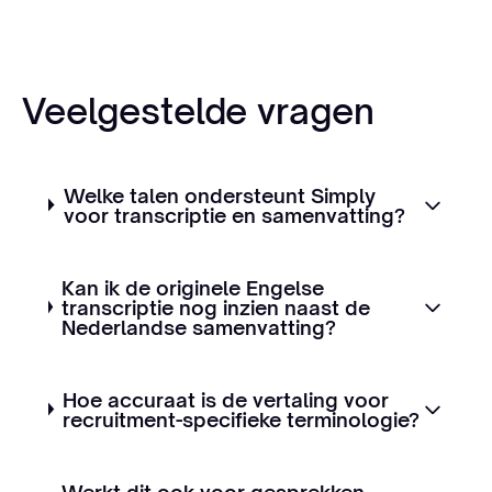
Veelgestelde vragen
Welke talen ondersteunt Simply
voor transcriptie en samenvatting?
Kan ik de originele Engelse
transcriptie nog inzien naast de
Nederlandse samenvatting?
Hoe accuraat is de vertaling voor
recruitment-specifieke terminologie?
Werkt dit ook voor gesprekken