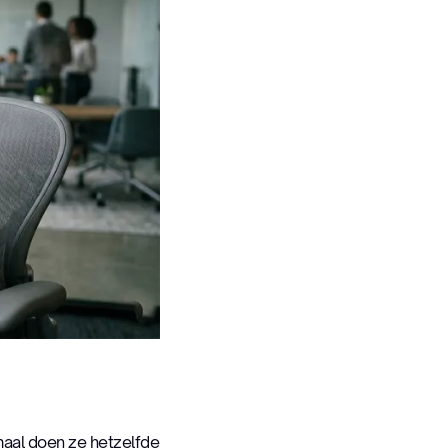
lemaal doen ze hetzelfde