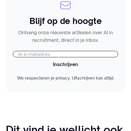
Blijf op de hoogte
Ontvang onze nieuwste artikelen over AI in
recruitment, direct in je inbox.
Inschrijven
We respecteren je privacy. Uitschrijven kan altijd.
Dit vind je wellicht ook