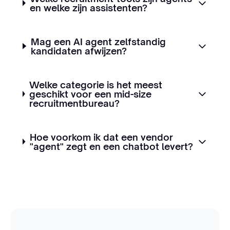
en welke zijn assistenten?
Mag een AI agent zelfstandig
kandidaten afwijzen?
Welke categorie is het meest
geschikt voor een mid-size
recruitmentbureau?
Hoe voorkom ik dat een vendor
"agent" zegt en een chatbot levert?