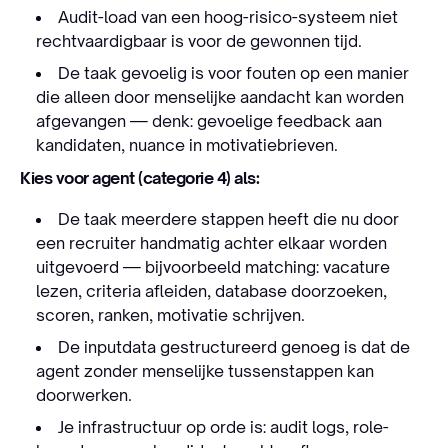
Audit-load van een hoog-risico-systeem niet
rechtvaardigbaar is voor de gewonnen tijd.
De taak gevoelig is voor fouten op een manier
die alleen door menselijke aandacht kan worden
afgevangen — denk: gevoelige feedback aan
kandidaten, nuance in motivatiebrieven.
Kies voor agent (categorie 4) als:
De taak meerdere stappen heeft die nu door
een recruiter handmatig achter elkaar worden
uitgevoerd — bijvoorbeeld matching: vacature
lezen, criteria afleiden, database doorzoeken,
scoren, ranken, motivatie schrijven.
De inputdata gestructureerd genoeg is dat de
agent zonder menselijke tussenstappen kan
doorwerken.
Je infrastructuur op orde is: audit logs, role-