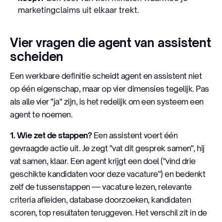
marketingclaims uit elkaar trekt.
Vier vragen die agent van assistent
scheiden
Een werkbare definitie scheidt agent en assistent niet
op één eigenschap, maar op vier dimensies tegelijk. Pas
als alle vier "ja" zijn, is het redelijk om een systeem een
agent te noemen.
1. Wie zet de stappen?
Een assistent voert één
gevraagde actie uit. Je zegt "vat dit gesprek samen", hij
vat samen, klaar. Een agent krijgt een doel ("vind drie
geschikte kandidaten voor deze vacature") en bedenkt
zelf de tussenstappen — vacature lezen, relevante
criteria afleiden, database doorzoeken, kandidaten
scoren, top resultaten teruggeven. Het verschil zit in de