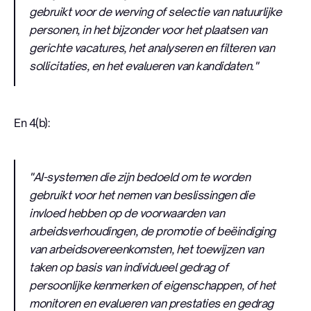
gebruikt voor de werving of selectie van natuurlijke
personen, in het bijzonder voor het plaatsen van
gerichte vacatures, het analyseren en filteren van
sollicitaties, en het evalueren van kandidaten."
En 4(b):
"AI-systemen die zijn bedoeld om te worden
gebruikt voor het nemen van beslissingen die
invloed hebben op de voorwaarden van
arbeidsverhoudingen, de promotie of beëindiging
van arbeidsovereenkomsten, het toewijzen van
taken op basis van individueel gedrag of
persoonlijke kenmerken of eigenschappen, of het
monitoren en evalueren van prestaties en gedrag