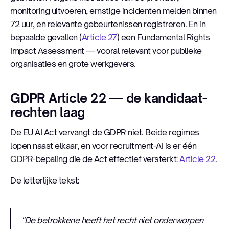
monitoring uitvoeren, ernstige incidenten melden binnen
72 uur, en relevante gebeurtenissen registreren. En in
bepaalde gevallen (
Article 27
) een Fundamental Rights
Impact Assessment — vooral relevant voor publieke
organisaties en grote werkgevers.
GDPR Article 22 — de kandidaat-
rechten laag
De EU AI Act vervangt de GDPR niet. Beide regimes
lopen naast elkaar, en voor recruitment-AI is er één
GDPR-bepaling die de Act effectief versterkt:
Article 22
.
De letterlijke tekst:
"De betrokkene heeft het recht niet onderworpen