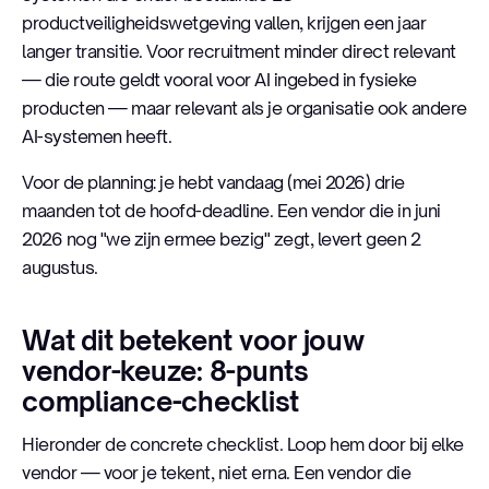
productveiligheidswetgeving vallen, krijgen een jaar
langer transitie. Voor recruitment minder direct relevant
— die route geldt vooral voor AI ingebed in fysieke
producten — maar relevant als je organisatie ook andere
AI-systemen heeft.
Voor de planning: je hebt vandaag (mei 2026) drie
maanden tot de hoofd-deadline. Een vendor die in juni
2026 nog "we zijn ermee bezig" zegt, levert geen 2
augustus.
Wat dit betekent voor jouw
vendor-keuze: 8-punts
compliance-checklist
Hieronder de concrete checklist. Loop hem door bij elke
vendor — voor je tekent, niet erna. Een vendor die