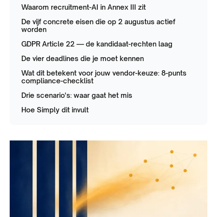
Waarom recruitment-AI in Annex III zit
De vijf concrete eisen die op 2 augustus actief
worden
GDPR Article 22 — de kandidaat-rechten laag
De vier deadlines die je moet kennen
Wat dit betekent voor jouw vendor-keuze: 8-punts
compliance-checklist
Drie scenario's: waar gaat het mis
Hoe Simply dit invult