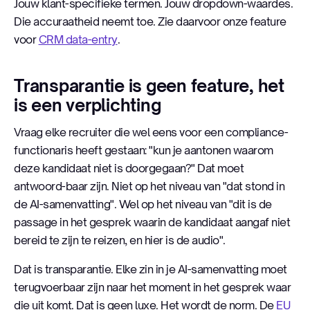
Jouw klant-specifieke termen. Jouw dropdown-waardes.
Die accuraatheid neemt toe. Zie daarvoor onze feature
voor
CRM data-entry
.
Transparantie is geen feature, het
is een verplichting
Vraag elke recruiter die wel eens voor een compliance-
functionaris heeft gestaan: "kun je aantonen waarom
deze kandidaat niet is doorgegaan?" Dat moet
antwoord-baar zijn. Niet op het niveau van "dat stond in
de AI-samenvatting". Wel op het niveau van "dit is de
passage in het gesprek waarin de kandidaat aangaf niet
bereid te zijn te reizen, en hier is de audio".
Dat is transparantie. Elke zin in je AI-samenvatting moet
terugvoerbaar zijn naar het moment in het gesprek waar
die uit komt. Dat is geen luxe. Het wordt de norm. De
EU