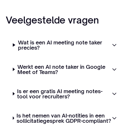
Veelgestelde vragen
Wat is een AI meeting note taker
precies?
Werkt een AI note taker in Google
Meet of Teams?
Is er een gratis AI meeting notes-
tool voor recruiters?
Is het nemen van AI-notities in een
sollicitatiegesprek GDPR-compliant?