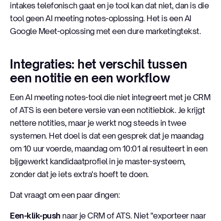
intakes telefonisch gaat en je tool kan dat niet, dan is die
tool geen AI meeting notes-oplossing. Het is een AI
Google Meet-oplossing met een dure marketingtekst.
Integraties: het verschil tussen
een notitie en een workflow
Een AI meeting notes-tool die niet integreert met je CRM
of ATS is een betere versie van een notitieblok. Je krijgt
nettere notities, maar je werkt nog steeds in twee
systemen. Het doel is dat een gesprek dat je maandag
om 10 uur voerde, maandag om 10:01 al resulteert in een
bijgewerkt kandidaatprofiel in je master-systeem,
zonder dat je iets extra's hoeft te doen.
Dat vraagt om een paar dingen:
Een-klik-push
naar je CRM of ATS. Niet "exporteer naar