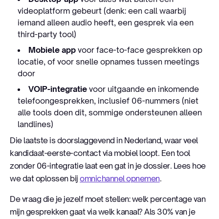
videoplatform gebeurt (denk: een call waarbij
iemand alleen audio heeft, een gesprek via een
third-party tool)
Mobiele app
voor face-to-face gesprekken op
locatie, of voor snelle opnames tussen meetings
door
VOIP-integratie
voor uitgaande en inkomende
telefoongesprekken, inclusief 06-nummers (niet
alle tools doen dit, sommige ondersteunen alleen
landlines)
Die laatste is doorslaggevend in Nederland, waar veel
kandidaat-eerste-contact via mobiel loopt. Een tool
zonder 06-integratie laat een gat in je dossier. Lees hoe
we dat oplossen bij
omnichannel opnemen
.
De vraag die je jezelf moet stellen: welk percentage van
mijn gesprekken gaat via welk kanaal? Als 30% van je