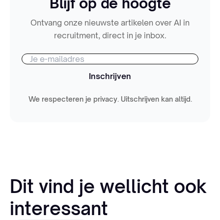
Blijf op de hoogte
Ontvang onze nieuwste artikelen over AI in
recruitment, direct in je inbox.
Inschrijven
We respecteren je privacy. Uitschrijven kan altijd.
Dit vind je wellicht ook
interessant