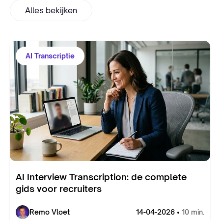
Alles bekijken
AI Transcriptie
AI Interview Transcription: de complete
gids voor recruiters
Remo Vloet
14-04-2026 •
10 min.