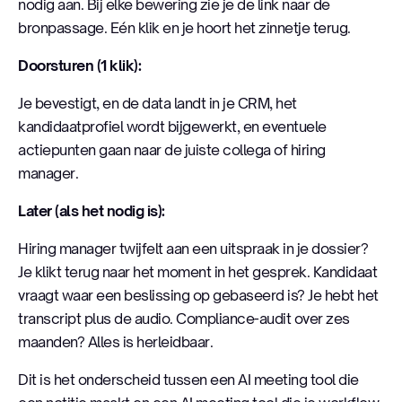
nodig aan. Bij elke bewering zie je de link naar de
bronpassage. Eén klik en je hoort het zinnetje terug.
Doorsturen (1 klik):
Je bevestigt, en de data landt in je CRM, het
kandidaatprofiel wordt bijgewerkt, en eventuele
actiepunten gaan naar de juiste collega of hiring
manager.
Later (als het nodig is):
Hiring manager twijfelt aan een uitspraak in je dossier?
Je klikt terug naar het moment in het gesprek. Kandidaat
vraagt waar een beslissing op gebaseerd is? Je hebt het
transcript plus de audio. Compliance-audit over zes
maanden? Alles is herleidbaar.
Dit is het onderscheid tussen een AI meeting tool die