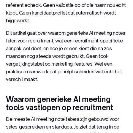
referentiecheck. Geen validatie op of die naam nou echt
klopt. Geen kandidaatprofiel dat automatisch wordt
bijgewerkt.
Dit artikel gaat over waarom generieke AI meeting notes
falen voor recruitment, wat een recruitment-specifieke
aanpak wel doet, en hoe je er een kiest die na zes
maanden nog steeds wordt gebruikt. Geen tool-
vergelijkingstabel op marketing-features. Wel een
praktisch raamwerk dat je helpt scheiden wat écht het
verschil maakt.
Waarom generieke AI meeting
tools vastlopen op recruitment
De meeste AI meeting note takers zijn gebouwd voor
sales-gesprekken en standups. Je ziet dat terug in de