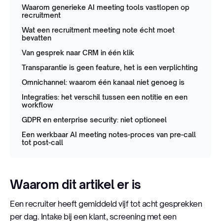
Waarom generieke AI meeting tools vastlopen op
recruitment
Wat een recruitment meeting note écht moet
bevatten
Van gesprek naar CRM in één klik
Transparantie is geen feature, het is een verplichting
Omnichannel: waarom één kanaal niet genoeg is
Integraties: het verschil tussen een notitie en een
workflow
GDPR en enterprise security: niet optioneel
Een werkbaar AI meeting notes-proces van pre-call
tot post-call
Waarom dit artikel er is
Een recruiter heeft gemiddeld vijf tot acht gesprekken
per dag. Intake bij een klant, screening met een