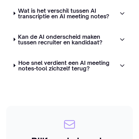
Wat is het verschil tussen AI
transcriptie en AI meeting notes?
Kan de AI onderscheid maken
tussen recruiter en kandidaat?
Hoe snel verdient een AI meeting
notes-tool zichzelf terug?