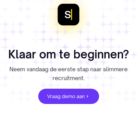
Klaar om te beginnen?
Neem vandaag de eerste stap naar slimmere
recruitment.
Vraag demo aan