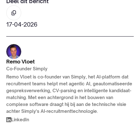
Deel dit bericht
17-04-2026
Remo Vloet
Co-Founder Simply
Remo Vloet is co-founder van Simply, het AI-platform dat
recruitment teams helpt met agentic AI, geautomatiseerde
gespreksverwerking, CV-parsing en intelligente kandidaat-
matching. Met een achtergrond in het bouwen van
complexe software draagt hij bij aan de technische visie
achter Simply's AI-recruitmenttechnologie.
LinkedIn