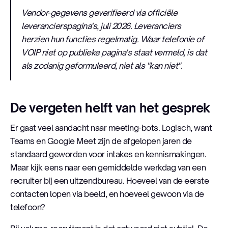
Vendor-gegevens geverifieerd via officiële
leverancierspagina's, juli 2026. Leveranciers
herzien hun functies regelmatig. Waar telefonie of
VOIP niet op publieke pagina's staat vermeld, is dat
als zodanig geformuleerd, niet als "kan niet".
De vergeten helft van het gesprek
Er gaat veel aandacht naar meeting-bots. Logisch, want
Teams en Google Meet zijn de afgelopen jaren de
standaard geworden voor intakes en kennismakingen.
Maar kijk eens naar een gemiddelde werkdag van een
recruiter bij een uitzendbureau. Hoeveel van de eerste
contacten lopen via beeld, en hoeveel gewoon via de
telefoon?