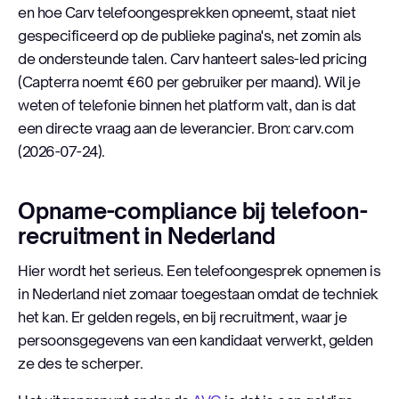
en hoe Carv telefoongesprekken opneemt, staat niet
gespecificeerd op de publieke pagina's, net zomin als
de ondersteunde talen. Carv hanteert sales-led pricing
(Capterra noemt €60 per gebruiker per maand). Wil je
weten of telefonie binnen het platform valt, dan is dat
een directe vraag aan de leverancier. Bron: carv.com
(2026-07-24).
Opname-compliance bij telefoon-
recruitment in Nederland
Hier wordt het serieus. Een telefoongesprek opnemen is
in Nederland niet zomaar toegestaan omdat de techniek
het kan. Er gelden regels, en bij recruitment, waar je
persoonsgegevens van een kandidaat verwerkt, gelden
ze des te scherper.