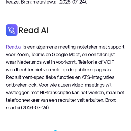
keuze. Bron: metaview.ai (2026-07-24).
Read.ai
Read.ai
is een algemene meeting-notetaker met support
voor Zoom, Teams en Google Meet, en een talenlijst
waar Nederlands wel in voorkomt. Telefonie of VOIP
wordt echter niet vermeld op de publieke pagina's.
Recruitment-specifieke functies en ATS-integraties
ontbreken ook. Voor wie alleen video-meetings wil
vastleggen met NL-transcriptie kan het werken, maar het
telefoonverkeer van een recruiter valt erbuiten. Bron:
read.ai (2026-07-24).