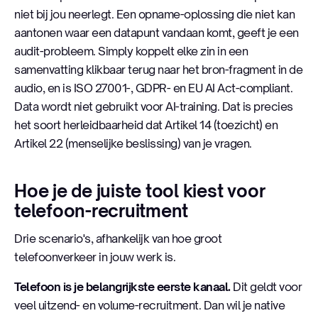
niet bij jou neerlegt. Een opname-oplossing die niet kan
aantonen waar een datapunt vandaan komt, geeft je een
audit-probleem. Simply koppelt elke zin in een
samenvatting klikbaar terug naar het bron-fragment in de
audio, en is ISO 27001-, GDPR- en EU AI Act-compliant.
Data wordt niet gebruikt voor AI-training. Dat is precies
het soort herleidbaarheid dat Artikel 14 (toezicht) en
Artikel 22 (menselijke beslissing) van je vragen.
Hoe je de juiste tool kiest voor
telefoon-recruitment
Drie scenario's, afhankelijk van hoe groot
telefoonverkeer in jouw werk is.
Telefoon is je belangrijkste eerste kanaal.
Dit geldt voor
veel uitzend- en volume-recruitment. Dan wil je native