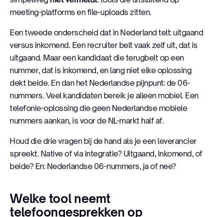
meeting-platforms en file-uploads zitten.
Een tweede onderscheid dat in Nederland telt: uitgaand
versus inkomend. Een recruiter belt vaak zelf uit, dat is
uitgaand. Maar een kandidaat die terugbelt op een
nummer, dat is inkomend, en lang niet elke oplossing
dekt beide. En dan het Nederlandse pijnpunt: de 06-
nummers. Veel kandidaten bereik je alleen mobiel. Een
telefonie-oplossing die geen Nederlandse mobiele
nummers aankan, is voor de NL-markt half af.
Houd die drie vragen bij de hand als je een leverancier
spreekt. Native of via integratie? Uitgaand, inkomend, of
beide? En: Nederlandse 06-nummers, ja of nee?
Welke tool neemt
telefoongesprekken op