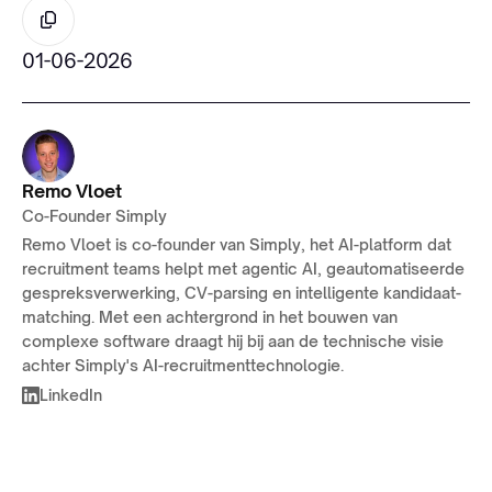
01-06-2026
Remo Vloet
Co-Founder Simply
Remo Vloet is co-founder van Simply, het AI-platform dat
recruitment teams helpt met agentic AI, geautomatiseerde
gespreksverwerking, CV-parsing en intelligente kandidaat-
matching. Met een achtergrond in het bouwen van
complexe software draagt hij bij aan de technische visie
achter Simply's AI-recruitmenttechnologie.
LinkedIn