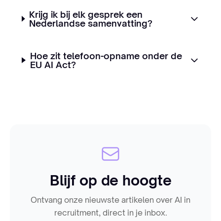
Krijg ik bij elk gesprek een
Nederlandse samenvatting?
Hoe zit telefoon-opname onder de
EU AI Act?
Blijf op de hoogte
Ontvang onze nieuwste artikelen over AI in
recruitment, direct in je inbox.