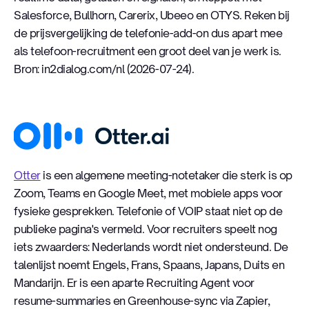
Salesforce, Bullhorn, Carerix, Ubeeo en OTYS. Reken bij
de prijsvergelijking de telefonie-add-on dus apart mee
als telefoon-recruitment een groot deel van je werk is.
Bron: in2dialog.com/nl (2026-07-24).
Otter
Otter
is een algemene meeting-notetaker die sterk is op
Zoom, Teams en Google Meet, met mobiele apps voor
fysieke gesprekken. Telefonie of VOIP staat niet op de
publieke pagina's vermeld. Voor recruiters speelt nog
iets zwaarders: Nederlands wordt niet ondersteund. De
talenlijst noemt Engels, Frans, Spaans, Japans, Duits en
Mandarijn. Er is een aparte Recruiting Agent voor
resume-summaries en Greenhouse-sync via Zapier,