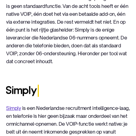
is geen standaardfunctie. Van de acht tools heeft er één
native VOIP, één doet het via een betaalde add-on, één
via externe integraties. De rest vermeldt het niet. En op
één punt is het rijtje glashelder: Simply is de enige
leverancier die Nederlandse 06-nummers opneemt. De
anderen die telefonie bieden, doen dat als standaard
VOIP, zonder 06-ondersteuning. Hieronder per tool wat
dat concreet inhoudt.
Simply
Simply
is een Nederlandse recruitment intelligence-laag,
en telefonie is hier geen bijzaak maar onderdeel van het
omnichannel-opnemen. De VOIP-functie werkt native: je
belt uit én neemt inkomende gesprekken op vanuit