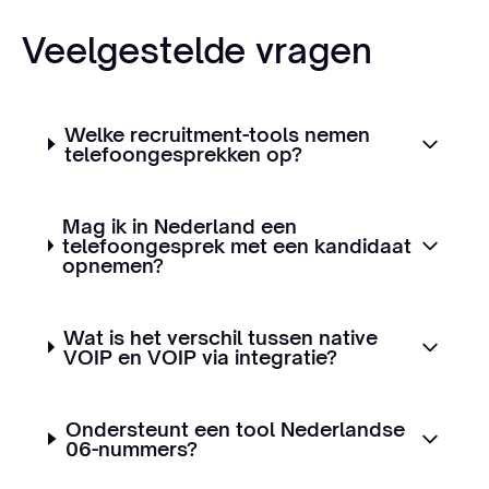
Veelgestelde vragen
Welke recruitment-tools nemen
telefoongesprekken op?
Mag ik in Nederland een
telefoongesprek met een kandidaat
opnemen?
Wat is het verschil tussen native
VOIP en VOIP via integratie?
Ondersteunt een tool Nederlandse
06-nummers?