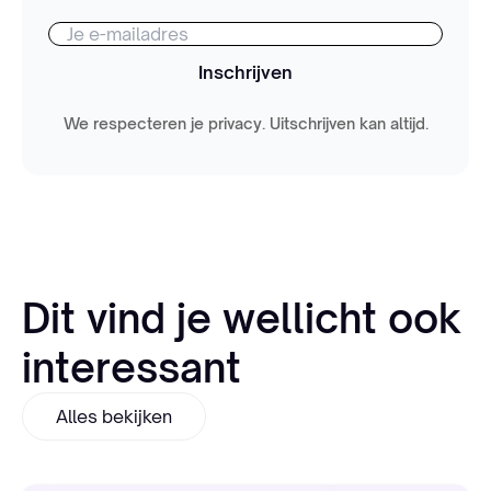
Inschrijven
We respecteren je privacy. Uitschrijven kan altijd.
Dit vind je wellicht ook
interessant
Alles bekijken