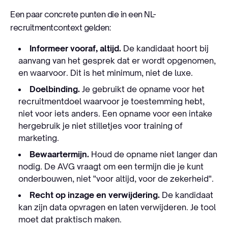
Een paar concrete punten die in een NL-
recruitmentcontext gelden:
Informeer vooraf, altijd.
De kandidaat hoort bij
aanvang van het gesprek dat er wordt opgenomen,
en waarvoor. Dit is het minimum, niet de luxe.
Doelbinding.
Je gebruikt de opname voor het
recruitmentdoel waarvoor je toestemming hebt,
niet voor iets anders. Een opname voor een intake
hergebruik je niet stilletjes voor training of
marketing.
Bewaartermijn.
Houd de opname niet langer dan
nodig. De AVG vraagt om een termijn die je kunt
onderbouwen, niet "voor altijd, voor de zekerheid".
Recht op inzage en verwijdering.
De kandidaat
kan zijn data opvragen en laten verwijderen. Je tool
moet dat praktisch maken.