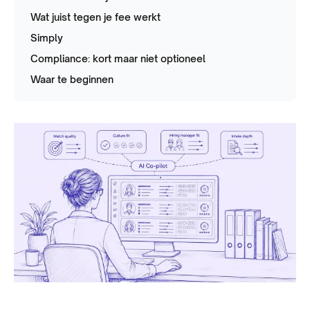
Wat juist tegen je fee werkt
Simply
Compliance: kort maar niet optioneel
Waar te beginnen