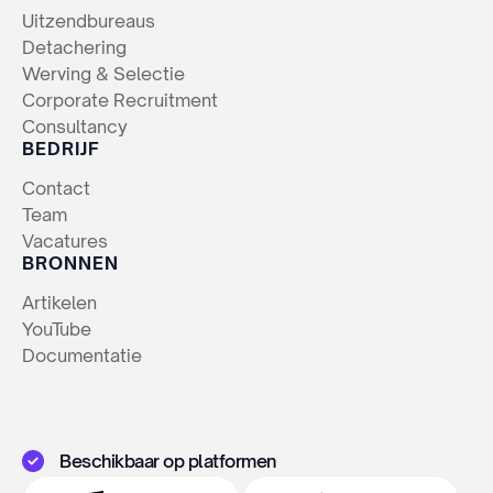
Uitzendbureaus
Detachering
Werving & Selectie
Corporate Recruitment
Consultancy
BEDRIJF
Contact
Team
Vacatures
BRONNEN
Artikelen
YouTube
Documentatie
Beschikbaar op platformen