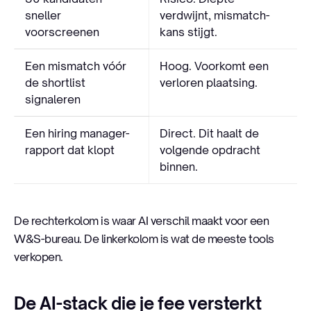
sneller
verdwijnt, mismatch-
voorscreenen
kans stijgt.
Een mismatch vóór
Hoog. Voorkomt een
de shortlist
verloren plaatsing.
signaleren
Een hiring manager-
Direct. Dit haalt de
rapport dat klopt
volgende opdracht
binnen.
De rechterkolom is waar AI verschil maakt voor een
W&S-bureau. De linkerkolom is wat de meeste tools
verkopen.
De AI-stack die je fee versterkt