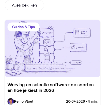
Alles bekijken
Guides & Tips
Werving en selectie software: de soorten
en hoe je kiest in 2026
Remo Vloet
20-07-2026 •
9 min.