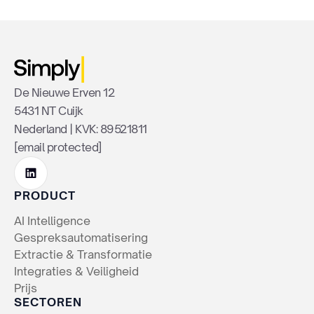
De Nieuwe Erven 12
5431 NT Cuijk
Nederland | KVK: 89521811
[email protected]
PRODUCT
AI Intelligence
Gespreksautomatisering
Extractie & Transformatie
Integraties & Veiligheid
Prijs
SECTOREN