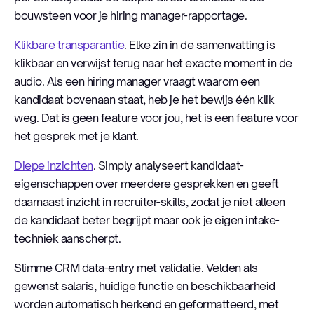
bouwsteen voor je hiring manager-rapportage.
Klikbare transparantie
. Elke zin in de samenvatting is
klikbaar en verwijst terug naar het exacte moment in de
audio. Als een hiring manager vraagt waarom een
kandidaat bovenaan staat, heb je het bewijs één klik
weg. Dat is geen feature voor jou, het is een feature voor
het gesprek met je klant.
Diepe inzichten
. Simply analyseert kandidaat-
eigenschappen over meerdere gesprekken en geeft
daarnaast inzicht in recruiter-skills, zodat je niet alleen
de kandidaat beter begrijpt maar ook je eigen intake-
techniek aanscherpt.
Slimme CRM data-entry met validatie. Velden als
gewenst salaris, huidige functie en beschikbaarheid
worden automatisch herkend en geformatteerd, met