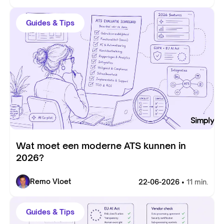
Guides & Tips
Wat moet een moderne ATS kunnen in
2026?
Remo Vloet
22-06-2026 •
11 min.
Guides & Tips