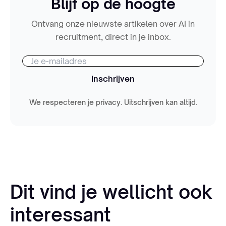
Blijf op de hoogte
Ontvang onze nieuwste artikelen over AI in
recruitment, direct in je inbox.
Inschrijven
We respecteren je privacy. Uitschrijven kan altijd.
Dit vind je wellicht ook
interessant