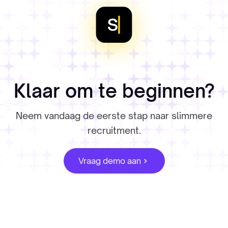
Klaar om te beginnen?
Neem vandaag de eerste stap naar slimmere
recruitment.
Vraag demo aan