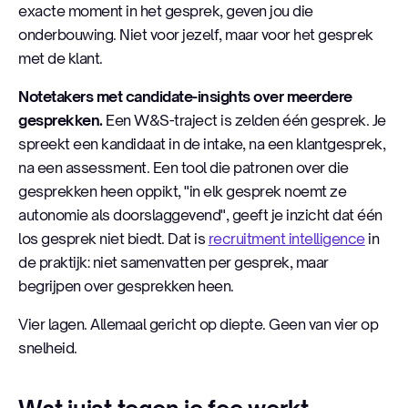
exacte moment in het gesprek, geven jou die
onderbouwing. Niet voor jezelf, maar voor het gesprek
met de klant.
Notetakers met candidate-insights over meerdere
gesprekken.
Een W&S-traject is zelden één gesprek. Je
spreekt een kandidaat in de intake, na een klantgesprek,
na een assessment. Een tool die patronen over die
gesprekken heen oppikt, "in elk gesprek noemt ze
autonomie als doorslaggevend", geeft je inzicht dat één
los gesprek niet biedt. Dat is
recruitment intelligence
in
de praktijk: niet samenvatten per gesprek, maar
begrijpen over gesprekken heen.
Vier lagen. Allemaal gericht op diepte. Geen van vier op
snelheid.