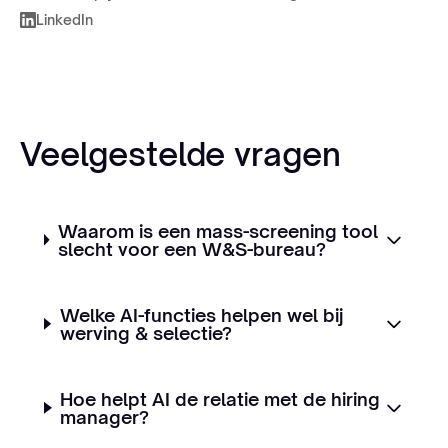
LinkedIn
Veelgestelde vragen
Waarom is een mass-screening tool
slecht voor een W&S-bureau?
Welke AI-functies helpen wel bij
werving & selectie?
Hoe helpt AI de relatie met de hiring
manager?