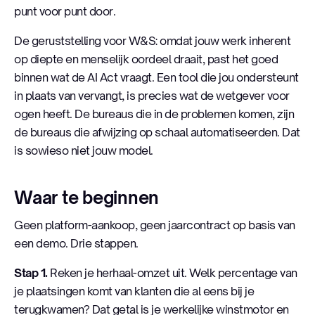
punt voor punt door.
De geruststelling voor W&S: omdat jouw werk inherent
op diepte en menselijk oordeel draait, past het goed
binnen wat de AI Act vraagt. Een tool die jou ondersteunt
in plaats van vervangt, is precies wat de wetgever voor
ogen heeft. De bureaus die in de problemen komen, zijn
de bureaus die afwijzing op schaal automatiseerden. Dat
is sowieso niet jouw model.
Waar te beginnen
Geen platform-aankoop, geen jaarcontract op basis van
een demo. Drie stappen.
Stap 1.
Reken je herhaal-omzet uit. Welk percentage van
je plaatsingen komt van klanten die al eens bij je
terugkwamen? Dat getal is je werkelijke winstmotor en